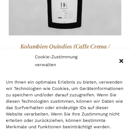
DETAILS
Kolumbien Quindios (Caffe Crema /
Bohne)
Cookie-Zustimmung
29,99
€
Preise inkl. MwSt. zzgl. Versandkosten
verwalten
Um Ihnen ein optimales Erlebnis zu bieten, verwenden
wir Technologien wie Cookies, um Geräteinformationen
zu speichern und/oder darauf zuzugreifen. Wenn Sie
diesen Technologien zustimmen, können wir Daten wie
das Surfverhalten oder eindeutige IDs auf dieser
Website verarbeiten. Wenn Sie Ihre Zustimmung nicht
erteilen oder zurückziehen, können bestimmte
Merkmale und Funktionen beeinträchtigt werden.