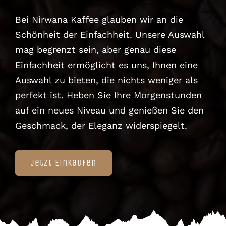
Bei Nirwana Kaffee glauben wir an die
Schönheit der Einfachheit. Unsere Auswahl
mag begrenzt sein, aber genau diese
Einfachheit ermöglicht es uns, Ihnen eine
Auswahl zu bieten, die nichts weniger als
perfekt ist. Heben Sie Ihre Morgenstunden
auf ein neues Niveau und genießen Sie den
Geschmack, der Eleganz widerspiegelt.
Jetzt Einkaufen