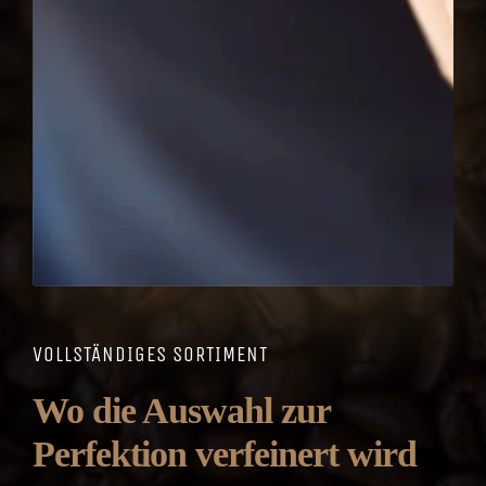
VOLLSTÄNDIGES SORTIMENT
Wo die Auswahl zur
Perfektion verfeinert wird