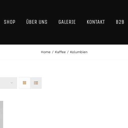
SHOP
ÜBER UNS
GALERIE
KONTAKT
B2B
Home
Kaffee
Kolumbien