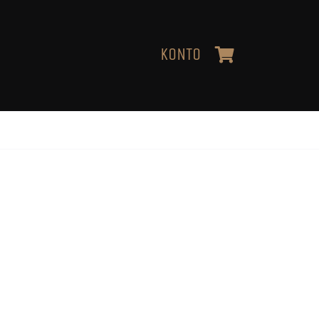
KONTO